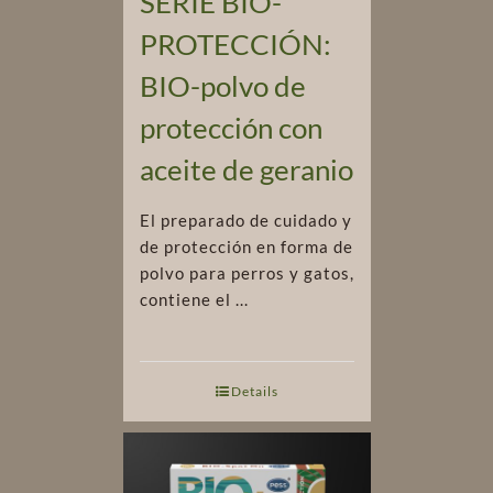
SERIE BIO-
PROTECCIÓN:
BIO-polvo de
protección con
aceite de geranio
El preparado de cuidado y
de protección en forma de
polvo para perros y gatos,
contiene el ...
Details