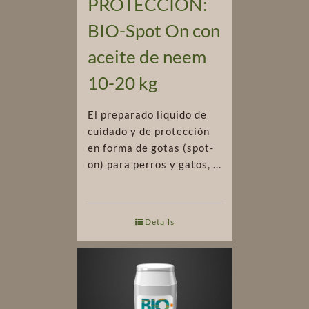
PROTECCIÓN:
BIO-Spot On con
aceite de neem
10-20 kg
El preparado liquido de
cuidado y de protección
en forma de gotas (spot-
on) para perros y gatos, ...
Details