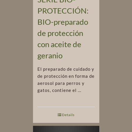
PROTECCIÓN:
BIO-preparado
de protección
con aceite de
geranio
El preparado de cuidado y
de protección en forma de
aerosol para perros y
gatos, contiene el ...
Details