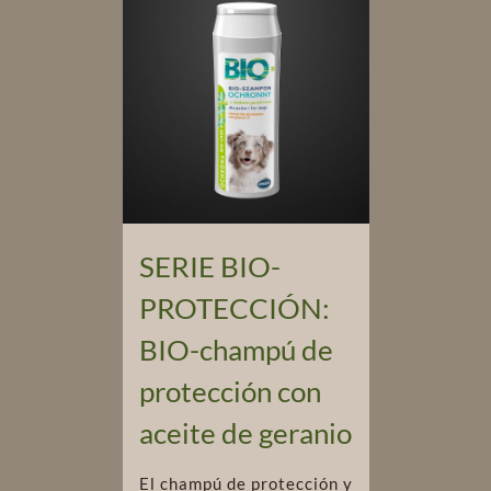
SERIE BIO-
PROTECCIÓN:
BIO-champú de
protección con
aceite de geranio
El champú de protección y