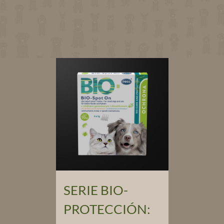
SERIE BIO-
PROTECCIÓN: