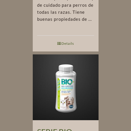
de cuidado para perros de
todas las razas. Tiene
buenas propiedades de ...
Details