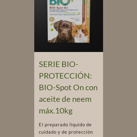
SERIE BIO-
PROTECCIÓN:
BIO-Spot On con
aceite de neem
máx.10kg
El preparado liquido de
cuidado y de protección