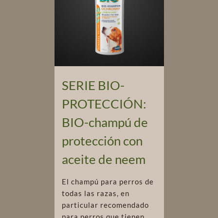
SERIE BIO-
PROTECCIÓN:
BIO-champú de
protección con
aceite de neem
El champú para perros de
todas las razas, en
particular recomendado
para perros que tienen