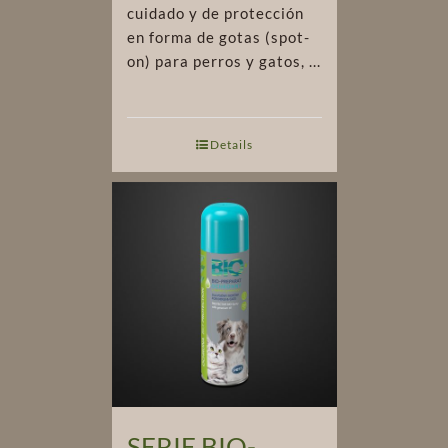
cuidado y de protección
en forma de gotas (spot-
on) para perros y gatos, ...
Details
SERIE BIO-