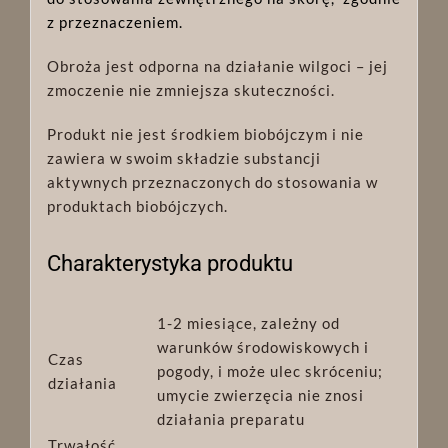
z przeznaczeniem.
Obroża jest odporna na działanie wilgoci – jej
zmoczenie nie zmniejsza skuteczności.
Produkt nie jest środkiem biobójczym i nie
zawiera w swoim składzie substancji
aktywnych przeznaczonych do stosowania w
produktach biobójczych.
Charakterystyka produktu
1-2 miesiące, zależny od
warunków środowiskowych i
Czas
pogody, i może ulec skróceniu;
działania
umycie zwierzęcia nie znosi
działania preparatu
Trwałość